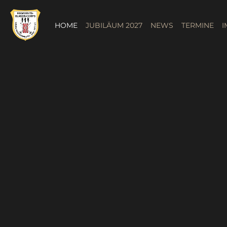
HOME
JUBILÄUM 2027
NEWS
TERMINE
I