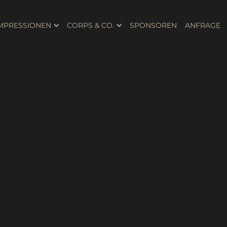
MPRESSIONEN
CORPS & CO.
SPONSOREN
ANFRAGE